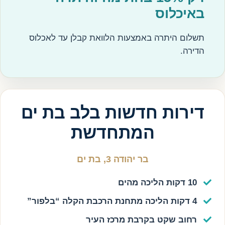
באיכלוס
תשלום היתרה באמצעות הלוואת קבלן עד לאכלוס
הדירה.
דירות חדשות בלב בת ים
המתחדשת
בר יהודה 3, בת ים
10 דקות הליכה מהים
4 דקות הליכה מתחנת הרכבת הקלה “בלפור”
רחוב שקט בקרבת מרכז העיר