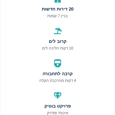
20 דירות חדשות
בניין 7 קומות
קרוב לים
10 דקות הליכה לים
קרבה לתחבורה
4 דקות מהרכבת הקלה
פרויקט בוטיק
איכותי ומדויק