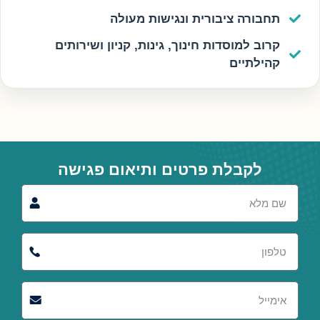
תחבורה ציבורית ונגישות מעולה
קרוב למוסדות חינוך, גינות, קניון ושירותים
קהילתיים
לקבלת פרטים ותיאום פגישה