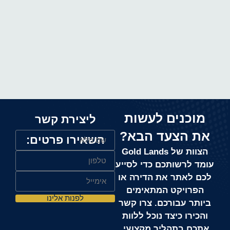
מוכנים לעשות
ליצירת קשר
את הצעד הבא?
השאירו פרטים:
הצוות של Gold Lands
עומד לרשותכם כדי לסייע
לכם לאתר את הדירה או
הפרויקט המתאימים
לפנות אלינו
ביותר עבורכם. צרו קשר
והכירו כיצד נוכל ללוות
אתכם בתהליך מקצועי,