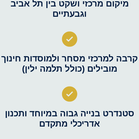
מיקום מרכזי ושקט בין תל אביב
וגבעתיים
קרבה למרכזי מסחר ולמוסדות חינוך
מובילים (כולל תלמה ילין)
סטנדרט בנייה גבוה במיוחד ותכנון
אדריכלי מתקדם