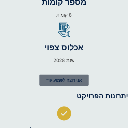
מספר קומות
8 קומות
אכלוס צפוי
שנת 2028
אני רוצה לשמוע עוד
יתרונות הפרויקט