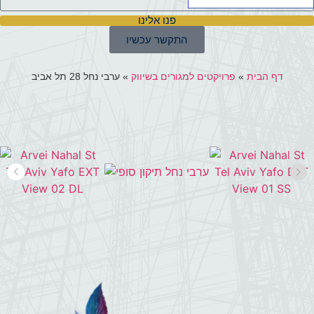
פנו אלינו
התקשר עכשיו
דף הבית
»
פרויקטים למגורים בשיווק
»
ערבי נחל 28 תל אביב