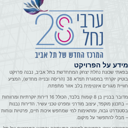
מידע על הפרויקט
בפאתי שכונת נחלת יצחק המתחדשת בתל אביב, נבנה פרויקט
בוטיק יוקרתי במסגרת תמ"א 38 (הריסה ובנייה מחדש), המציע
חוויית מגורים אינטימית בלב אזור מתפתח.
מדובר בבניין בן 8 קומות בלבד, הכולל 16 דירות יוקרתיות ומרווחות
– בתכנון מוקפד, עיצוב מודרני ומפרט טכני עשיר. הדירות נבנות
בסטנדרט גבוה, ומתאימות למי שמחפש איכות חיים, פרטיות ונוחות
– מבלי להתפשר על מיקום.