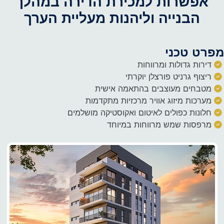
אפשרות למכירת הדירה במהלך
הבנייה וליהנות מעליית הערך
מפרט טכני
דירות גדולות ומרווחות
ריצוף גרניט פורצלן יוקרתי
מטבחים מעוצבים בהתאמה אישית
מערכות מיזוג אוויר מרכזיות מתקדמות
חלונות כפולים לאיטום ואקוסטיקה מושלמים
מרפסות שמש מרווחות במיוחד