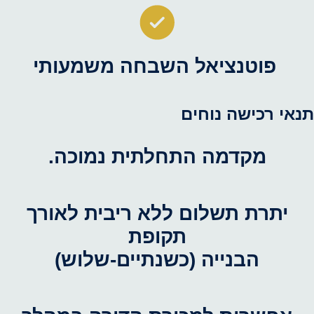
פוטנציאל השבחה משמעותי
תנאי רכישה נוחים
מקדמה התחלתית נמוכה.
יתרת תשלום ללא ריבית לאורך
תקופת
הבנייה (כשנתיים-שלוש)