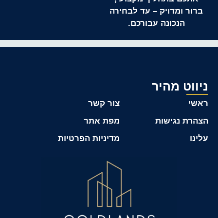
ברור ומדויק – עד לבחירה
הנכונה עבורכם.
ניווט מהיר
ראשי
צור קשר
הצהרת נגישות
מפת אתר
עלינו
מדיניות הפרטיות