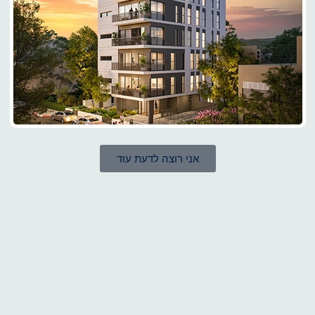
אני רוצה לדעת עוד