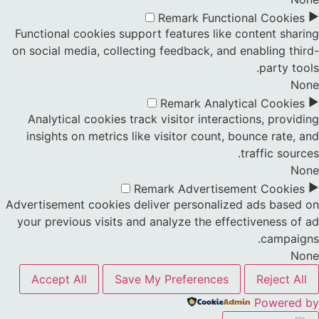
►
Remark
Functional Cookies
Functional cookies support features like content sharing
on social media, collecting feedback, and enabling third-
party tools.
None
►
Remark
Analytical Cookies
Analytical cookies track visitor interactions, providing
insights on metrics like visitor count, bounce rate, and
traffic sources.
None
►
Remark
Advertisement Cookies
Advertisement cookies deliver personalized ads based on
your previous visits and analyze the effectiveness of ad
campaigns.
None
Accept All
Save My Preferences
Reject All
Powered by