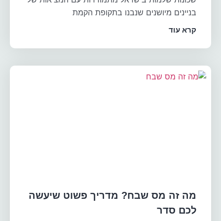
בניינים מיושנים שנבנו בתקופת הקמת
קרא עוד
מה זה מס שבח? מדריך פשוט שיעשה
לכם סדר