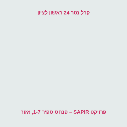
קרל נטר 24 ראשון לציון
פרויקט SAPIR – פנחס ספיר 1-7, אזור