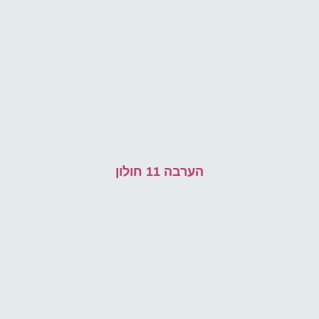
הערבה 11 חולון