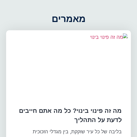
מאמרים
מה זה פינוי בינוי? כל מה אתם חייבים
לדעת על התהליך
בליבה של כל עיר שוקקת, בין מגדלי הזכוכית