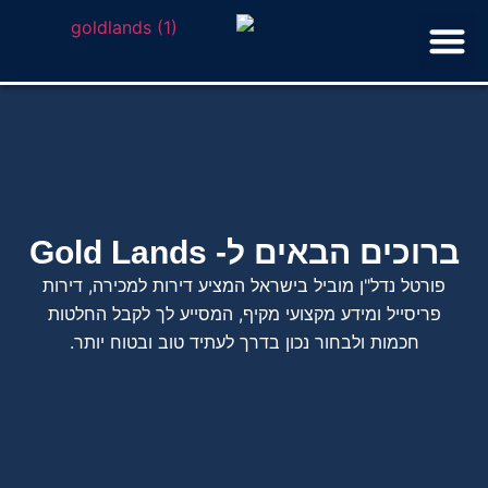
פרויקטים למגורים בשיווק
מידע מקצועי
ברוכים הבאים ל- Gold Lands
פורטל נדל"ן מוביל בישראל המציע דירות למכירה, דירות
פריסייל ומידע מקצועי מקיף, המסייע לך לקבל החלטות
חכמות ולבחור נכון בדרך לעתיד טוב ובטוח יותר.