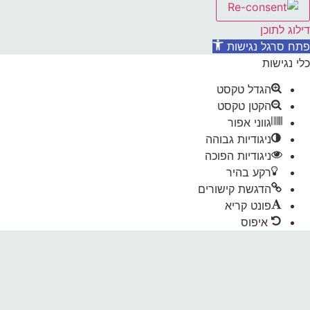
דילוג לתוכן
פתח סרגל נגישות
כלי נגישות
הגדל טקסט
הקטן טקסט
גווני אפור
ניגודיות גבוהה
ניגודיות הפוכה
רקע בהיר
הדגשת קישורים
פונט קריא
איפוס