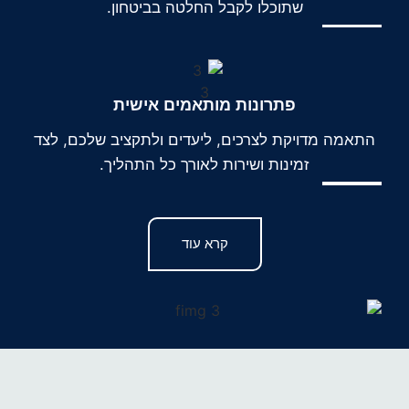
שתוכלו לקבל החלטה בביטחון.
פתרונות מותאמים אישית
התאמה מדויקת לצרכים, ליעדים ולתקציב שלכם, לצד
זמינות ושירות לאורך כל התהליך.
קרא עוד