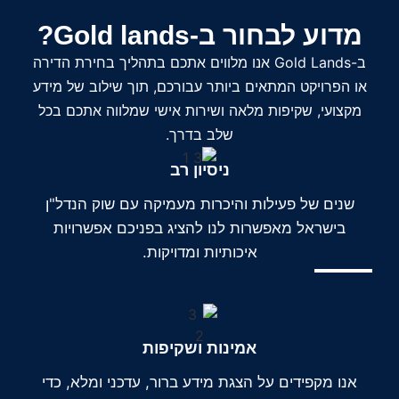
מדוע לבחור ב-Gold lands?
ב-Gold Lands אנו מלווים אתכם בתהליך בחירת הדירה
או הפרויקט המתאים ביותר עבורכם, תוך שילוב של מידע
מקצועי, שקיפות מלאה ושירות אישי שמלווה אתכם בכל
שלב בדרך.
ניסיון רב
שנים של פעילות והיכרות מעמיקה עם שוק הנדל"ן
בישראל מאפשרות לנו להציג בפניכם אפשרויות
איכותיות ומדויקות.
אמינות ושקיפות
אנו מקפידים על הצגת מידע ברור, עדכני ומלא, כדי