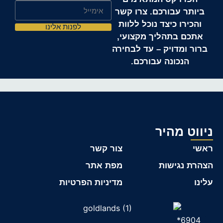
ביותר עבורכם. צרו קשר
והכירו כיצד נוכל ללוות
לפנות אלינו
אתכם בתהליך מקצועי,
ברור ומדויק – עד לבחירה
הנכונה עבורכם.
ניווט מהיר
ראשי
צור קשר
הצהרת נגישות
מפת אתר
עלינו
מדיניות הפרטיות
6904*