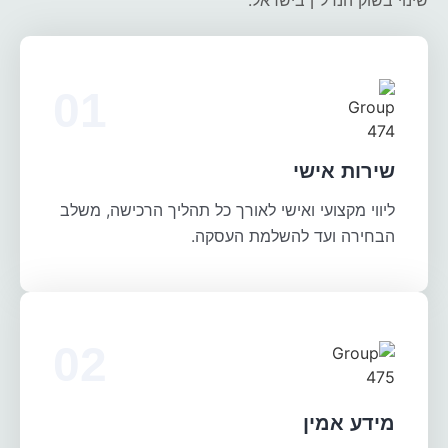
שירות אישי
ליווי מקצועי ואישי לאורך כל תהליך הרכישה, משלב
הבחירה ועד להשלמת העסקה.
מידע אמין