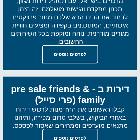
מרכזיים בישראל, עם תמהיל דירות מגוון,
תכנון מתקדם ונגישות מושלמת. זה הזמן
לבחור את הבית הבא שלכם מתוך פרויקטים
איכותיים, המתוכננים בקפידה ומציעים חוויית
מגורים מודרנית, נוחה ומוקפת בכל השירותים
החשובים.
לפרטים נוספים
דירות ב - pre sale friends &
family (פרי סייל)
קבלו ראשונים את ההזדמנות לרכוש דירות
באזורי הביקוש, בשלבי טרום מכירה, ותיהנו
מתנאים מועדפים וממחירים שאסור לפספס.
לפרטים נוספים