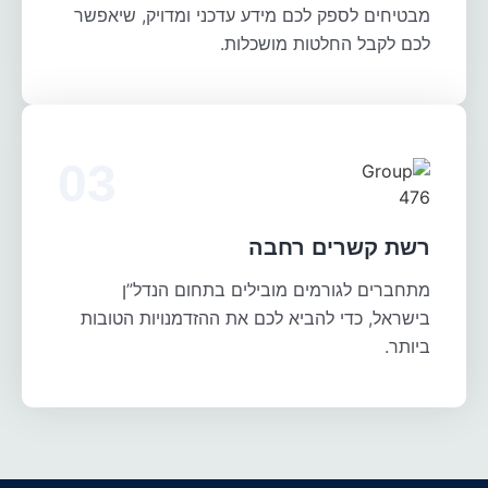
מבטיחים לספק לכם מידע עדכני ומדויק, שיאפשר
לכם לקבל החלטות מושכלות.
רשת קשרים רחבה
מתחברים לגורמים מובילים בתחום הנדל”ן
בישראל, כדי להביא לכם את ההזדמנויות הטובות
ביותר.