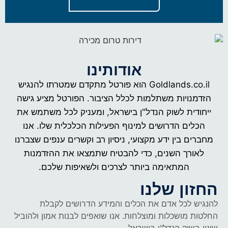
אודותינו
Goldlands.co.il הוא פורטל מתקדם שמטרתו להנגיש
הזדמנויות משתלמות לכלל הציבור. הפורטל מציע גישה
ייחודית לשוק הנדל"ן בישראל, ומעניק לכל משתמש את
הכלים הדרושים למינוף הפעילות הכלכלית שלו. אנו
מחברים בין ידע מקצועי, ניסיון רב וקשרים ענפים שצברנו
לאורך השנים, כדי להבטיח שתמצאו את ההזדמנות
המתאימה ביותר לצרכים ולשאיפות שלכם.
החזון שלנו
להנגיש לכל אדם את הכלים והמידע הדרושים לקבלת
החלטות מושכלות ומוצלחות. אנו שואפים לבנות אמון ולהוביל
שינוי בשוק הנדל"ן בישראל.