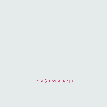
בן יהודה 59 תל אביב