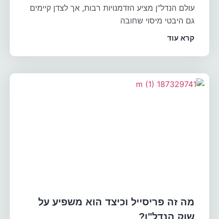
עולם הנדל"ן מציע הזדמנויות רבות, אך לצדן קיימים
גם היבטי מיסוי שחובה
קרא עוד
מה זה פריסייל וכיצד הוא משפיע על
שוק הנדל"ן?