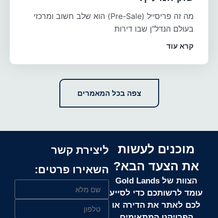
מה זה פריסייל (Pre-Sale) הוא שלב חשוב ומרכזי
בעולם הנדל"ן שבו דירות
קרא עוד
צפה בכל המאמרים
מוכנים לעשות
ליצירת קשר
את הצעד הבא?
השאירו פרטים:
הצוות של Gold Lands
עומד לרשותכם כדי לסייע
לכם לאתר את הדירה או
הפרויקט המתאימים