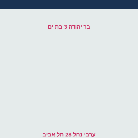
בר יהודה 3 בת ים
ערבי נחל 28 תל אביב