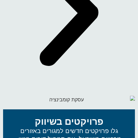
פרויקטים בשיווק
גלו פרויקטים חדשים למגורים באזורים