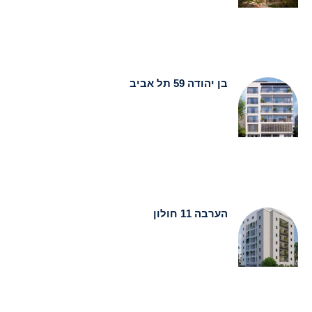
בן יהודה 59 תל אביב
הערבה 11 חולון