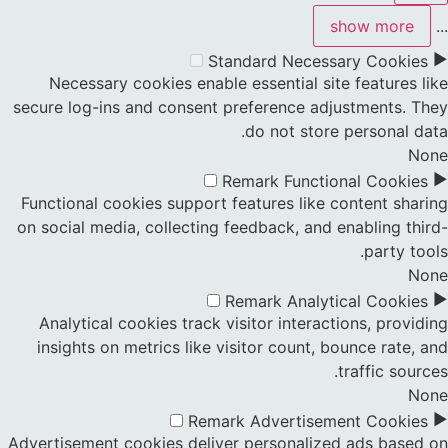
show more
...
►
Standard
Necessary Cookies
Necessary cookies enable essential site features like
secure log-ins and consent preference adjustments. They
do not store personal data.
None
►
Remark
Functional Cookies
Functional cookies support features like content sharing
on social media, collecting feedback, and enabling third-
party tools.
None
►
Remark
Analytical Cookies
Analytical cookies track visitor interactions, providing
insights on metrics like visitor count, bounce rate, and
traffic sources.
None
►
Remark
Advertisement Cookies
Advertisement cookies deliver personalized ads based on