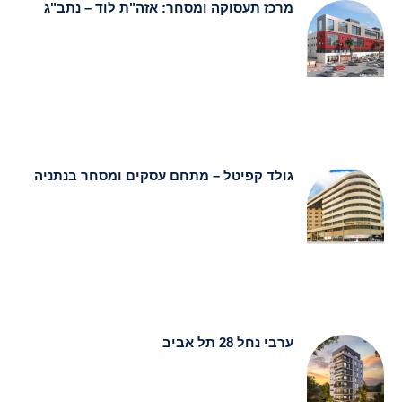
מרכז תעסוקה ומסחר: אזה"ת לוד – נתב"ג
גולד קפיטל – מתחם עסקים ומסחר בנתניה
ערבי נחל 28 תל אביב