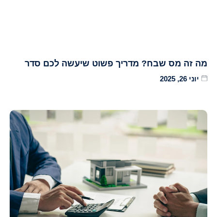
מה זה מס שבח? מדריך פשוט שיעשה לכם סדר
יוני 26, 2025