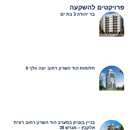
מחמישה עשורים, אינם עומדים
פרויקטים להשקעה
בר יהודה 3 בת ים
חלומות הוד השרון רחוב יונה וולך 6
בניין בוטיק במערב הוד השרון רחוב רונית
אלקבץ – מגרש 38