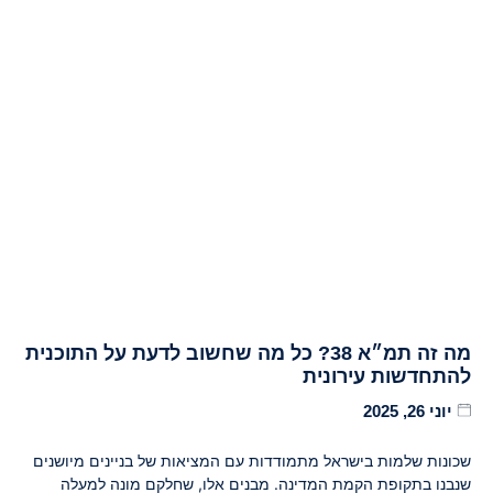
מה זה תמ״א 38? כל מה שחשוב לדעת על התוכנית
להתחדשות עירונית
יוני 26, 2025
שכונות שלמות בישראל מתמודדות עם המציאות של בניינים מיושנים
שנבנו בתקופת הקמת המדינה. מבנים אלו, שחלקם מונה למעלה