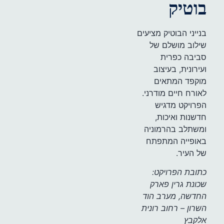
בוטיק
בנייני הבוטיק מציעים
שילוב מושלם של
סביבה כפרית
ועירונית, בעיצוב
מוקפד המתאים
לאורח חיים מודרני.
הפרויקט מדגיש
חדשנות ואיכות,
ומשתלב בהרמוניה
באופייה המתפתח
של העיר.
כתובת הפרויקט:
שכונת גרין פארק
החדשה, מערב הוד
השרון – רחוב רונית
אלקבץ