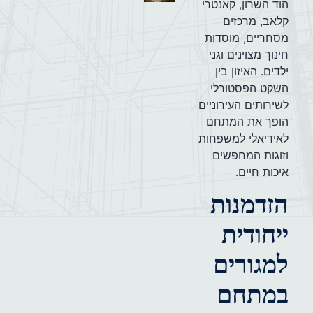
הוד השרון, קאנטרי
קלאב, מרכזים
מסחריים, מוסדות
חינוך מצוינים וגני
ילדים. האיזון בין
השקט הפסטורלי
לשירותים העירוניים
הופך את המתחם
לאידיאלי למשפחות
וזוגות המחפשים
איכות חיים.
הזדמנות
ייחודית
למגורים
במתחם