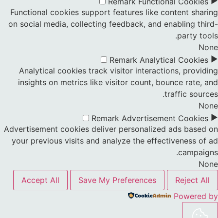
►
Remark
Functional Cookies
Functional cookies support features like content sharing
on social media, collecting feedback, and enabling third-
party tools.
None
►
Remark
Analytical Cookies
Analytical cookies track visitor interactions, providing
insights on metrics like visitor count, bounce rate, and
traffic sources.
None
►
Remark
Advertisement Cookies
Advertisement cookies deliver personalized ads based on
your previous visits and analyze the effectiveness of ad
campaigns.
None
Accept All
Save My Preferences
Reject All
Powered by