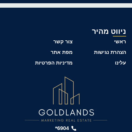
ניווט מהיר
ראשי
צור קשר
הצהרת נגישות
מפת אתר
עלינו
מדיניות הפרטיות
6904*