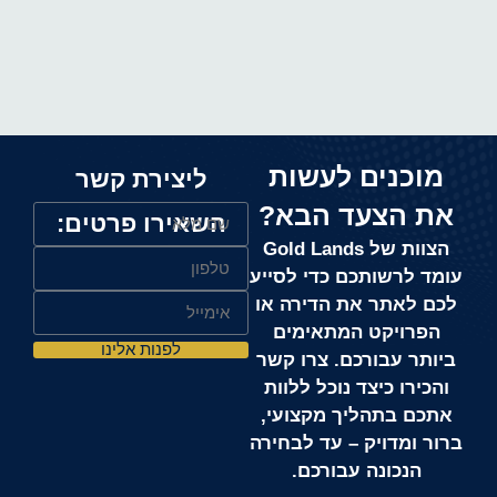
מוכנים לעשות
ליצירת קשר
את הצעד הבא?
השאירו פרטים:
הצוות של Gold Lands
עומד לרשותכם כדי לסייע
לכם לאתר את הדירה או
הפרויקט המתאימים
לפנות אלינו
ביותר עבורכם. צרו קשר
והכירו כיצד נוכל ללוות
אתכם בתהליך מקצועי,
ברור ומדויק – עד לבחירה
הנכונה עבורכם.